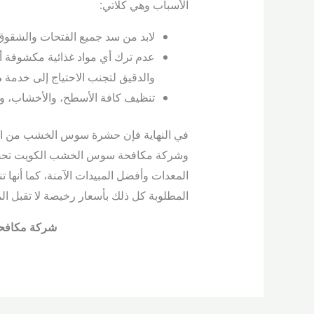
الأسباب وهي كلاتي:
لابد من سد جميع الفتحات والشقوق 
عدم ترك أي مواد غذائية مكشوفة أو
والدقيق لتجنب الاحتياج إلى خدمة
م
تنظيف كافة الأسطح، والأخشاب، و
في النهاية فإن حشرة سوس الخشب من الح
وشركة مكافحة سوس الخشب الكويت تحقق
المعدات وأفضل المبيدات الآمنة، كما أنها
المطلوبة كل ذلك بأسعار رخيصة لا تقبل ال
شركة مكافح