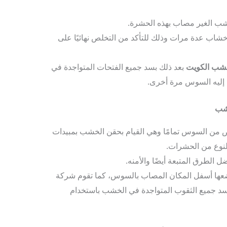
شب الغير مصاب بهذه الحشرة.
خشاب عدة مرات وذلك للتأكد من التخلص نهائيًا على
شب الكويت
بعد ذلك بسد جميع الفتحات المتواجدة في
 إليه السوس مرة أخرى.
خشب
خلص من السوس تمامًا وهي القيام بحقن الخشب بمبيدات
نوع من الحشرات.
الطرق المتبعة أيضًا والأمنه.
عها أسفل المكان المصاب بالسوس، كما تقوم شركة
د جميع الثقوب المتواجدة في الخشب باستخدام