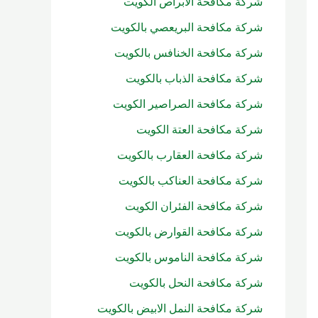
شركة مكافحة الابراص الكويت
شركة مكافحة البريعصي بالكويت
شركة مكافحة الخنافس بالكويت
شركة مكافحة الذباب بالكويت
شركة مكافحة الصراصير الكويت
شركة مكافحة العتة الكويت
شركة مكافحة العقارب بالكويت
شركة مكافحة العناكب بالكويت
شركة مكافحة الفئران الكويت
شركة مكافحة القوارض بالكويت
شركة مكافحة الناموس بالكويت
شركة مكافحة النحل بالكويت
شركة مكافحة النمل الابيض بالكويت