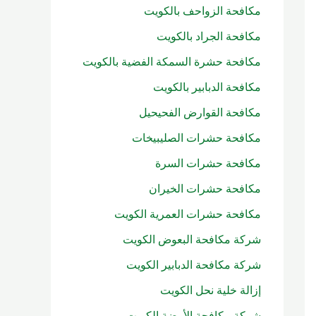
مكافحة الزواحف بالكويت
مكافحة الجراد بالكويت
مكافحة حشرة السمكة الفضية بالكويت
مكافحة الدبابير بالكويت
مكافحة القوارض الفحيحيل
مكافحة حشرات الصليبيخات
مكافحة حشرات السرة
مكافحة حشرات الخيران
مكافحة حشرات العمرية الكويت
شركة مكافحة البعوض الكويت
شركة مكافحة الدبابير الكويت
إزالة خلية نحل الكويت
شركة مكافحة الأرضة الكويت