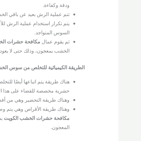
ودقة وكفاءة.
تتم عملية الرش بعيد عن باقي الخ
يتم تكرار استخدام عملية الرش للأ
السوس المتواجد.
ثم يقوم عمال
مكافحة حشرات الخ
الخشب بمعجون، وذلك حتى لا يعود
الطريقة الكيميائية للتخلص من سوس ال
هناك طريقة يتم اتباعها أيضًا للت
حشرية مخصصة للقضاء على هذا ال
وهناك طريقة التحضير وهي من أفضل 
وهناك طريقة الأقراص وهي يتم وض
مكافحة حشرات الخشب الكويت
بس
المعجون.