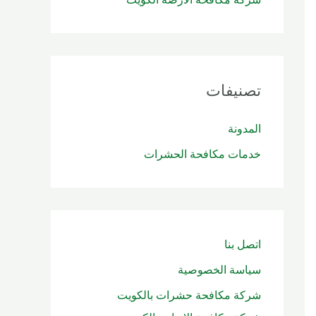
تصنيفات
المدونة
خدمات مكافحة الحشرات
اتصل بنا
سياسة الخصوصية
شركة مكافحة حشرات بالكويت