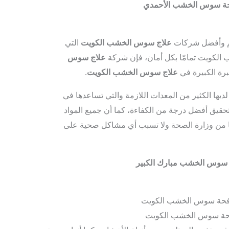
ة سوس الخشب الأحمدي
 وأفضل شركات
علاج سوس الخشب الكويت
التي
 الكويت تمامّا بكل أمان، فإن شركة
علاج سوس
برة الكبيرة في
علاج سوس الخشب الكويت
.
ديها الكثير من المعدات اللازمة والتي تساعدها في
تحقيق أفضل درجة من الكفاءة، كما أن جميع المواد
ها من وزارة الصحة ولا تسبب أي مشاكل صحية على
سوس الخشب مبارك الكبير
حة سوس الخشب الكويت