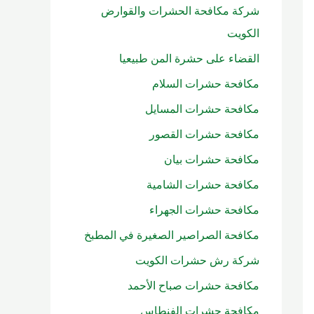
شركة مكافحة الحشرات والقوارض
الكويت
القضاء على حشرة المن طبيعيا
مكافحة حشرات السلام
مكافحة حشرات المسايل
مكافحة حشرات القصور
مكافحة حشرات بيان
مكافحة حشرات الشامية
مكافحة حشرات الجهراء
مكافحة الصراصير الصغيرة في المطبخ
شركة رش حشرات الكويت
مكافحة حشرات صباح الأحمد
مكافحة حشرات الفنطاس