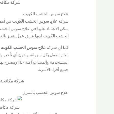
شركة مكافح
علاج سوس الخشب الكويت
شركة
علاج سوس الخشب الكويت
من أهم
يمكن الاعتماد عليها في علاج سوس الخشب
الخشب الكويت
لديها فريق عمل يتميز بالخ
كما أن شركة
علاج سوس الخشب الكويت
ل
إنجاز العمل بكل سهولة، وبدون أي تأخير و
المستخدمة والمبيدات آمنة جدًا ومصرح ب
جميع أفراد الأسرة.
شركة مكافحة 
علاج سوس الخشب بالمنزل
شركة مكاف