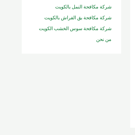
شركة مكافحة النمل بالكويت
شركة مكافحة بق الفراش بالكويت
شركة مكافحة سوس الخشب الكويت
من نحن