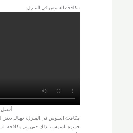
مكافحة السوس في المنزل
أفضل ش
مكافحة السوس في المنزل، فهناك بعض ال
حشرة السوس، لذلك حتى يتم مكافحة السوس