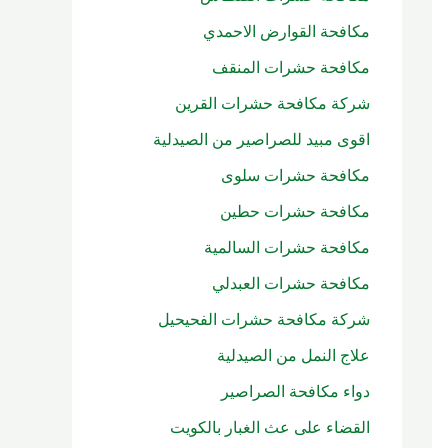
مكافحة القوارض الاحمدي
مكافحة حشرات المنقف
شركة مكافحة حشرات القرين
اقوى مبيد للصراصير من الصيدلية
مكافحة حشرات سلوى
مكافحة حشرات حطين
مكافحة حشرات السالمية
مكافحة حشرات العبدلي
شركة مكافحة حشرات الفحيحيل
علاج النمل من الصيدلية
دواء مكافحة الصراصير
القضاء على عث الغبار بالكويت