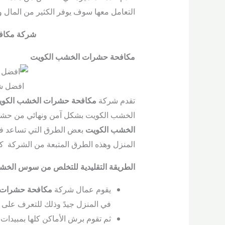
التعامل معها سوف يوفر الكثير من المال و
شركة مكاف
مكافحة حشرات الخشب الكويت
افضل شر
تقدم شركة
مكافحة حشرات الخشب الكوي
الخشب الكويت بشكل آمن ونهائي من حش
الخشب الكويت
بعض الطرق التي تساعد في ا
المنزل وهذه الطرق المتبعة من الشركة كا
الطريقة التقليدية للتخلص من سوس الخش
يقوم عمال شركة
مكافحة حشرات 
في المنزل جيدً وذلك للتعرف على 
ثم تقوم برش الأماكن كلها بمبيدا