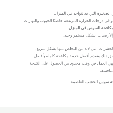
الصغيرة التي قد تتواجد في المنزل.
 في درجات الحرارة المرتفعة خاصتًا الحبوب والبهارات
كافحة السوس في المنزل
.
الأرضيات بشكل مستمر وجيد.
شرات التي لابد من التخلص منها بشكل سريع،
 ذلك وتقدم أفضل خدمة مكافحة كامله بأفضل
 تنهي العمل في وقت محدود من الحصول على النتيجة
منافسة.
ة سوس الخشب العاصمة