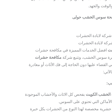
الوقت والجهد.
حة سوس الخشب حولى
كة لابادة الحشرات
ت
افضل الخدمات المميزة في مكافحة حشرات
رة سوس الخشب، وتتبع شركة
مكافحة حشرات
لقضاء عليها دون الحاجة إلى فك الأثاث أو مغادرة
لآتي:
ب:
الخشب الكويت
بفحص كل الاثاث والأخشاب الموجودة
الأماكن التي تحتوي على السوس.
ت حشرية مخصصة لهذا النوع من الحشرات بكل خبرة