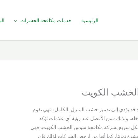
الرئيسية
خدمات مكافحة الحشرات
الم
لخشب الكويت
 يؤدي إلى تدمير خشب المنزل بالكامل، فهي تقوم
، ولذلك فمن الأفضل عند رؤية أي علامات تؤكد
 بشكل سريع بشركة مكافحة سوس الخشب الكويت، فهي
رة تمامًا، كما أنها من ارخص الشركات لذلك فإن