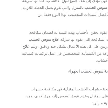
 تؤدي إلى تلف جميع أنواع الأخشاب، كما أنها سريعة
 سوس الخشب بالمنزل
والتي تقوم بعمل الخطة اللازمة
بأفضل المبيدات المخصصة لهذا النوع فقط من
تقوم بحقن الأخشاب بهذه المبيدات لضمان مكافحة
 المكافحة التي تقوم بها شركة
علاج سوس الخشب
دربين على كل هذه الأعمال بشكل جيد ودقيق، ويتم
علاج
من الكيميائية المخصصين في عمل تركيبات كيميائية
أخشاب.
ة سوس الخشب الجهراء
حة حشرات الخشب المنزلية
في مكافحة حشرات
على المنزل وعدم عودة السوس إليه مرة أخرى، ومن
ية
ما يلي: