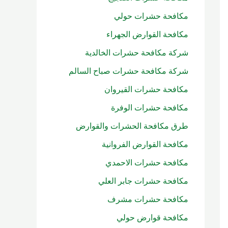
ن
مكافحة حشرات حولي
:
مكافحة القوارض الجهراء
شركة مكافحة حشرات الخالدية
شركة مكافحة حشرات صباح السالم
مكافحة حشرات القيروان
مكافحة حشرات الوفرة
طرق مكافحة الحشرات والقوارض
مكافحة القوارض الفروانية
مكافحة حشرات الاحمدي
مكافحة حشرات جابر العلي
مكافحة حشرات مشرف
مكافحة قوارض حولي