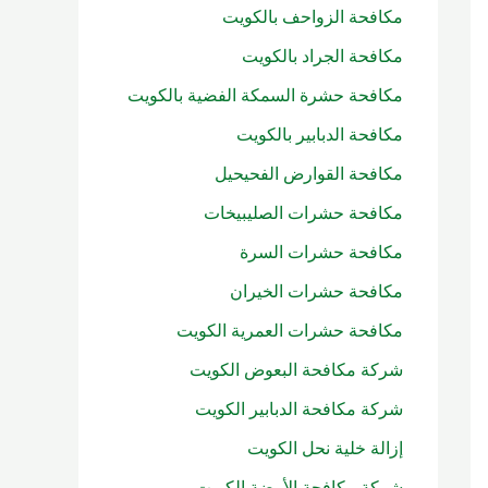
مكافحة الزواحف بالكويت
مكافحة الجراد بالكويت
مكافحة حشرة السمكة الفضية بالكويت
مكافحة الدبابير بالكويت
مكافحة القوارض الفحيحيل
مكافحة حشرات الصليبيخات
مكافحة حشرات السرة
مكافحة حشرات الخيران
مكافحة حشرات العمرية الكويت
شركة مكافحة البعوض الكويت
شركة مكافحة الدبابير الكويت
إزالة خلية نحل الكويت
شركة مكافحة الأرضة الكويت