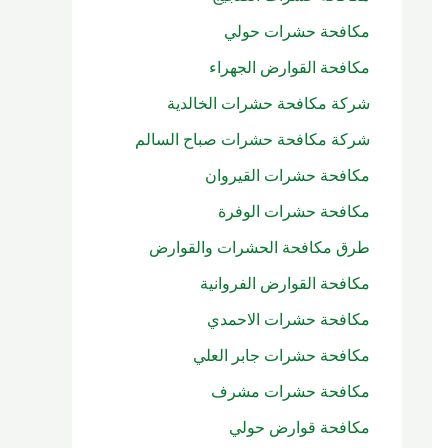
ن
مكافحة حشرات حولي
:
مكافحة القوارض الجهراء
شركة مكافحة حشرات الخالدية
شركة مكافحة حشرات صباح السالم
مكافحة حشرات القيروان
مكافحة حشرات الوفرة
طرق مكافحة الحشرات والقوارض
مكافحة القوارض الفروانية
مكافحة حشرات الاحمدي
مكافحة حشرات جابر العلي
مكافحة حشرات مشرف
مكافحة قوارض حولي