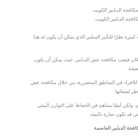
فحة الدبابير الكويت
يرة نظرًا للتأثير السلبي الذي يمكن أن يكون له هذا
سكان فيجب مكافحة عش الدبابير، حيث يمكن أن يكون
لصحة.
ر للأفراد في المناطق المتضررة، من خلال مكافحة عش
طر لسعاتها.
م، ولكن أيضًا يساهم في الحفاظ على التوازن البيئي
لتي قد تكون ضارة بالبيئة.
فحة الدبابير العاصمة