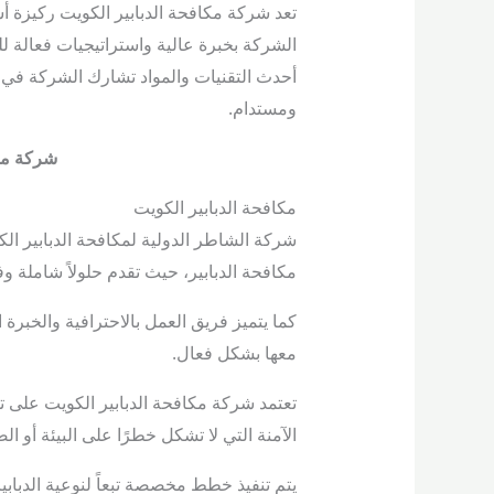
تعد شركة مكافحة الدبابير الكويت ركيزة أ
الشركة بخبرة عالية واستراتيجيات فعالة ل
أحدث التقنيات والمواد تشارك الشركة في 
ومستدام.
شركة مكا
مكافحة الدبابير الكويت
شركة الشاطر الدولية لمكافحة الدبابير ا
مكافحة الدبابير، حيث تقدم حلولاً شاملة و
كما يتميز فريق العمل بالاحترافية والخبر
معها بشكل فعال.
تعتمد شركة مكافحة الدبابير الكويت على تقن
الآمنة التي لا تشكل خطرًا على البيئة أو ال
يتم تنفيذ خطط مخصصة تبعاً لنوعية الدباب