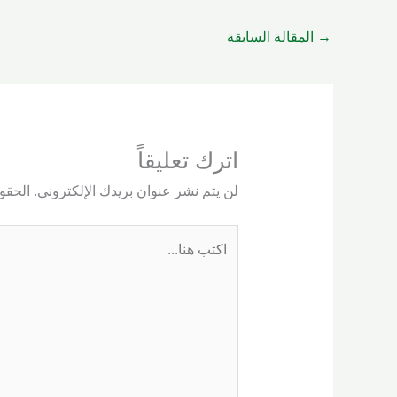
→
المقالة السابقة
اترك تعليقاً
لن يتم نشر عنوان بريدك الإلكتروني.
الحقول
اكتب
هنا...