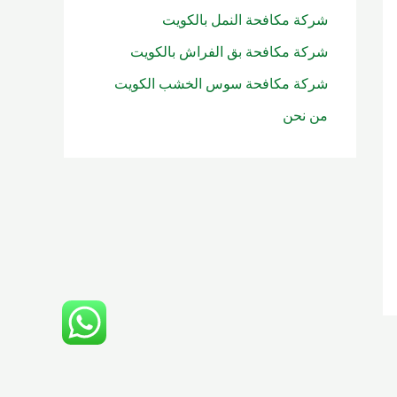
شركة مكافحة النمل بالكويت
شركة مكافحة بق الفراش بالكويت
شركة مكافحة سوس الخشب الكويت
من نحن