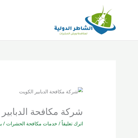
خطي
لى
لمحتوى
شركة مكافحة الدبابير 
اترك تعليقاً
/
خدمات مكافحة الحشرات
/ ب