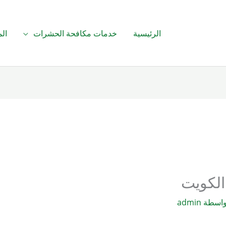
الرئيسية
خدمات مكافحة الحشرات
الم
الكويت
واسطة
admin