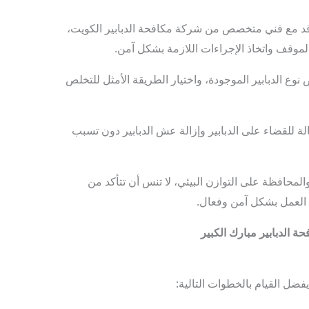
اقد مع فني متخصص من شركة مكافحة الدبابير الكويت،
الموقف واتخاذ الإجراءات اللازمة بشكل آمن.
ع الدبابير الموجودة، واختيار الطريقة الأمثل للتخلص
الة للقضاء على الدبابير وإزالة عش الدبابير دون تسبب
المحافظة على التوازن البيئي، لا تنس أن تتأكد من
 العمل بشكل آمن وفعال.
 الدبابير مبارك الكبير
فضل القيام بالخطوات التالية: