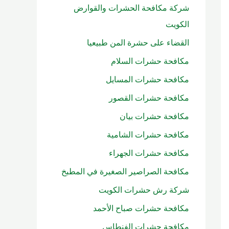
شركة مكافحة الحشرات والقوارض
الكويت
القضاء على حشرة المن طبيعيا
مكافحة حشرات السلام
مكافحة حشرات المسايل
مكافحة حشرات القصور
مكافحة حشرات بيان
مكافحة حشرات الشامية
مكافحة حشرات الجهراء
مكافحة الصراصير الصغيرة في المطبخ
شركة رش حشرات الكويت
مكافحة حشرات صباح الأحمد
مكافحة حشرات الفنطاس