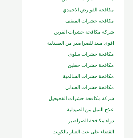
مكافحة القوارض الاحمدي
مكافحة حشرات المنقف
شركة مكافحة حشرات القرين
اقوى مبيد للصراصير من الصيدلية
مكافحة حشرات سلوى
مكافحة حشرات حطين
مكافحة حشرات السالمية
مكافحة حشرات العبدلي
شركة مكافحة حشرات الفحيحيل
علاج النمل من الصيدلية
دواء مكافحة الصراصير
القضاء على عث الغبار بالكويت