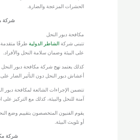
الحشرات المزعجة والضارة.
شركة مك
مكافحة دبور النحل
تتبنى شركة
الشاطر الدولية
طرقًا متقدمة و
على البيئة وضمان سلامة النحل والأفراد.
كذلك يعتمد نهج شركة مكافحة دبور النحل 
أعشاش دبور النحل دون التأثير الضار على ال
تتضمن الإجراءات الشائعة لمكافحة دبور ال
آمنة للنحل والبيئة، كذلك مع التركيز على ا
يقوم الفنيون المتخصصون بتقييم وضع النح
أو تلويث البيئة.
شركة مكاف