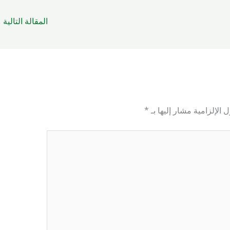
المقالة التالية
←
 الإلزامية مشار إليها بـ
*