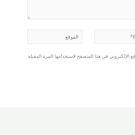
الموقع
 الإلكتروني في هذا المتصفح لاستخدامها المرة المقبلة