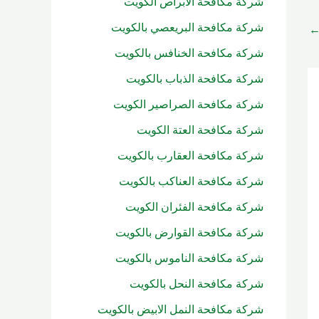
شركة مكافحة الابراص الكويت
شركة مكافحة البريعصي بالكويت
شركة مكافحة الخنافس بالكويت
شركة مكافحة الذباب بالكويت
شركة مكافحة الصراصير الكويت
شركة مكافحة العتة الكويت
شركة مكافحة العقارب بالكويت
شركة مكافحة العناكب بالكويت
شركة مكافحة الفئران الكويت
شركة مكافحة القوارض بالكويت
شركة مكافحة الناموس بالكويت
شركة مكافحة النحل بالكويت
شركة مكافحة النمل الابيض بالكويت