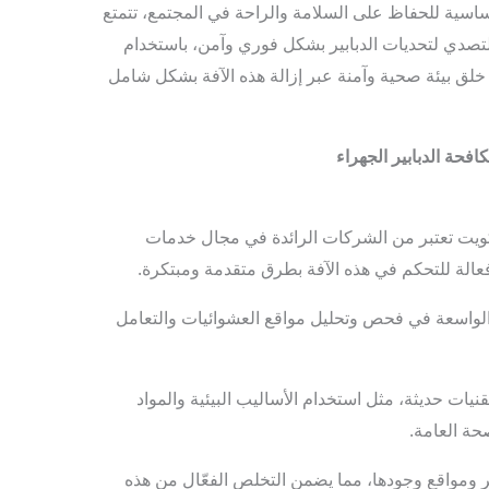
ساسية للحفاظ على السلامة والراحة في المجتمع، تتمتع
لتصدي لتحديات الدبابير بشكل فوري وآمن، باستخدام
خلق بيئة صحية وآمنة عبر إزالة هذه الآفة بشكل شامل
فحة الدبابير الجهراء
لكويت تعتبر من الشركات الرائدة في مجال خدمات
فعالة للتحكم في هذه الآفة بطرق متقدمة ومبتكرة.
ة الواسعة في فحص وتحليل مواقع العشوائيات والتعامل
يات حديثة، مثل استخدام الأساليب البيئية والمواد
صحة العامة.
ير ومواقع وجودها، مما يضمن التخلص الفعّال من هذه