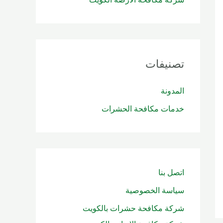
تصنيفات
المدونة
خدمات مكافحة الحشرات
اتصل بنا
سياسة الخصوصية
شركة مكافحة حشرات بالكويت