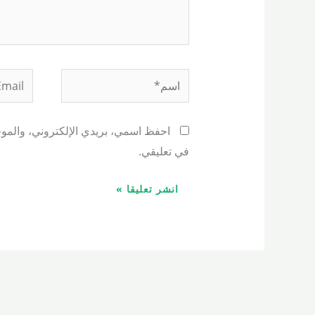
اسم*
Email*
احفظ اسمي، بريدي الإلكتروني، والموقع
في تعليقي.